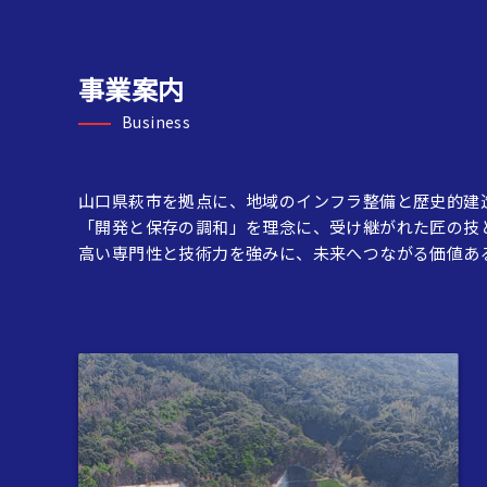
事業案内
Business
山口県萩市を拠点に、地域のインフラ整備と歴史的建
「開発と保存の調和」を理念に、受け継がれた匠の技
高い専門性と技術力を強みに、未来へつながる価値あ