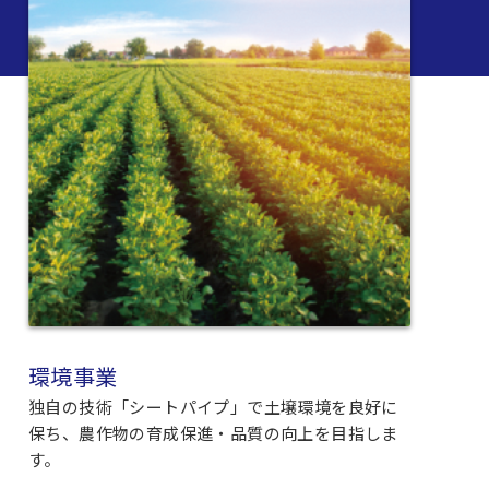
環境事業
独自の技術「シートパイプ」で土壌環境を良好に
保ち、農作物の育成保進・品質の向上を目指しま
す。