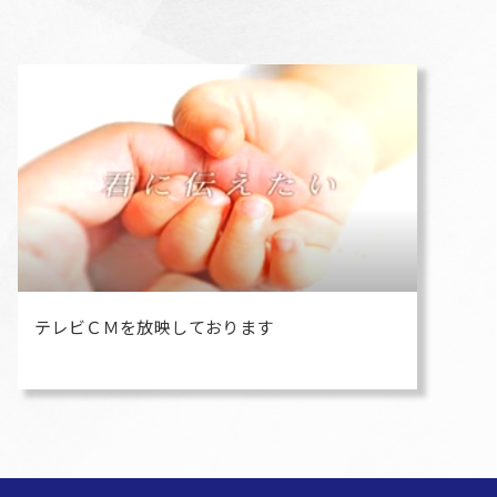
テレビＣＭを放映しております