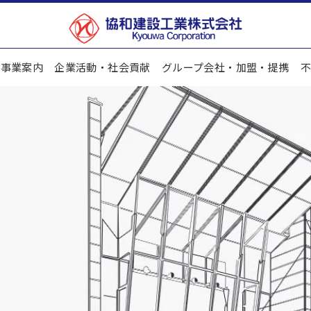
事業案内
企業活動・社会貢献
グループ会社・加盟・提携