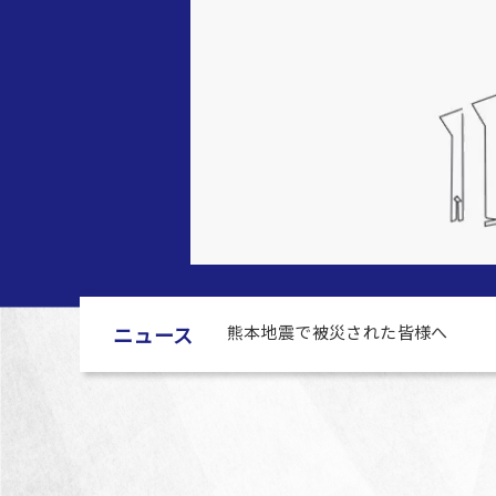
ニュース
熊本地震で被災された皆様へ