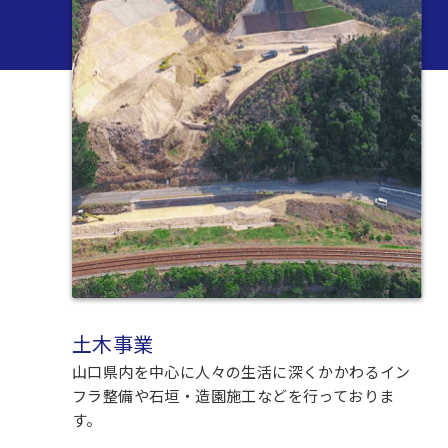
土木事業
山口県内を中心に人々の生活に深くかかわるイン
フラ整備や石垣・造園施工などを行っておりま
す。