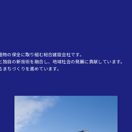
造物の保全に取り組む総合建設会社です。
と独自の新技術を融合し、地域社会の発展に貢献しています。
るまちづくりを進めています。