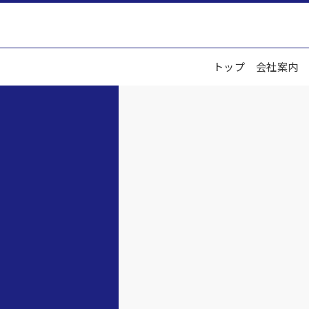
トップ
会社案内