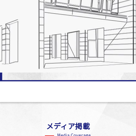
メディア掲載
Media Coverage