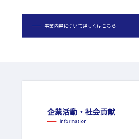
事業内容について詳しくはこちら
企業活動・社会貢献
Information