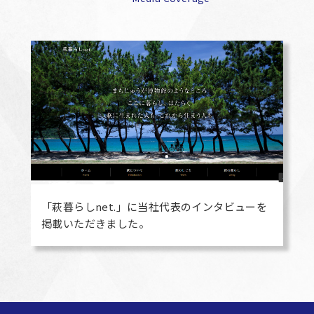
「萩暮らしnet.」に当社代表のインタビューを
掲載いただきました。