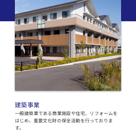
建築事業
一般建築業である商業施設や住宅、リフォームを
はじめ、重要文化財の保全活動を行っておりま
す。