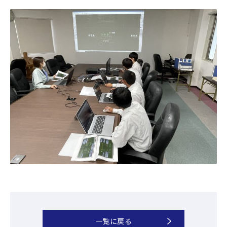
一覧に戻る