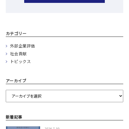
カテゴリー
外部企業評価
社会貢献
トピックス
アーカイブ
新着記事
2026.7.30