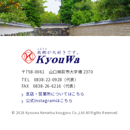
〒758-0061 山口県萩市大字椿 2370
TEL 0838-22-0928（代表）
FAX 0838-26-6216（代表）
支店・営業所についてはこちら
公式Instagramはこちら
© 2026 Kyouwa Kensetsu kougyou Co.,Ltd.All Rights Reserved.