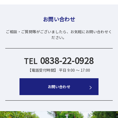
お問い合わせ
ご相談・ご質問等がございましたら、お気軽にお問い合わせく
ださい。
0838-22-0928
【電話受付時間】 平日 9:00 ～ 17:00
お問い合わせ