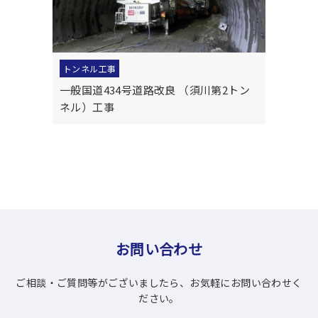
トンネル工事
一般国道434号道路改良 （須川第2トン
ネル）工事
お問い合わせ
ご相談・ご質問等がございましたら、お気軽にお問い合わせく
ださい。