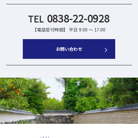
0838-22-0928
【電話受付時間】 平日 9:00 ～ 17:00
お問い合わせ