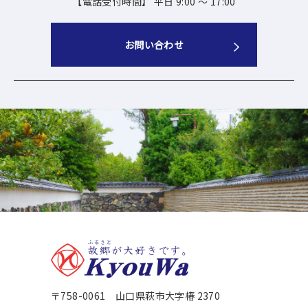
【電話受付時間】 平日 9:00 ～ 17:00
お問い合わせ
〒758-0061 山口県萩市大字椿 2370