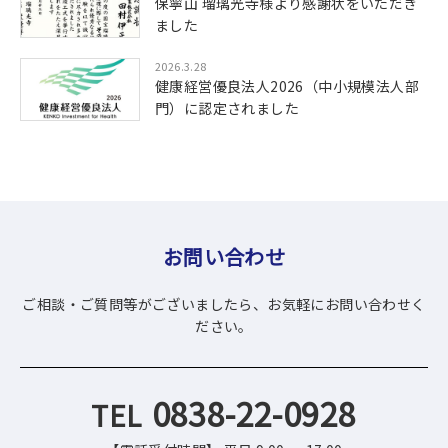
保寧山 瑠璃光寺様より感謝状をいただき
ました
2026.3.28
健康経営優良法人2026（中小規模法人部
門）に認定されました
お問い合わせ
ご相談・ご質問等がございましたら、お気軽にお問い合わせく
ださい。
0838-22-0928