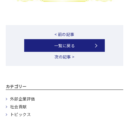
< 前の記事
一覧に戻る
次の記事 >
カテゴリー
外部企業評価
社会貢献
トピックス